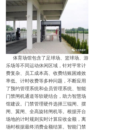
体育场馆包含了足球场、篮球场、游
乐场等不同运动休闲区域，针对平常计
费复杂、员工成本高、收费结账困难效
率低、计时收费等多种问题，不断应用
了预约管理系统和会员管理系统、智能
门禁闸机通道等软硬结合，助力智慧场
馆建设。门禁管理硬件选择三辊闸、摆
闸、翼闸、全高旋转闸机等。根据开台
场地的计时规则实时计算应收金额，离
场时根据最终消费金额结算。智能门禁