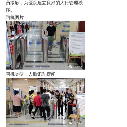
员接触，为医院建立良好的人行管理秩
序。
闸机图片：
闸机类型：人脸识别摆闸