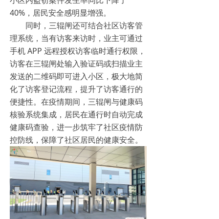
小区内盗窃案件发生率同比下降了
40%，居民安全感明显增强。​
同时，三辊闸还可结合社区访客管
理系统，当有访客来访时，业主可通过
手机 APP 远程授权访客临时通行权限，
访客在三辊闸处输入验证码或扫描业主
发送的二维码即可进入小区，极大地简
化了访客登记流程，提升了访客通行的
便捷性。在疫情期间，三辊闸与健康码
核验系统集成，居民在通行时自动完成
健康码查验，进一步筑牢了社区疫情防
控防线，保障了社区居民的健康安全。​