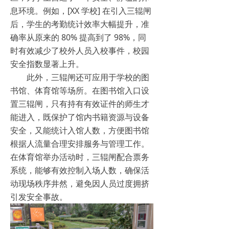
息环境。例如，[XX 学校] 在引入三辊闸
后，学生的考勤统计效率大幅提升，准
确率从原来的 80% 提高到了 98%，同
时有效减少了校外人员入校事件，校园
安全指数显著上升。​
此外，三辊闸还可应用于学校的图
书馆、体育馆等场所。在图书馆入口设
置三辊闸，只有持有有效证件的师生才
能进入，既保护了馆内书籍资源与设备
安全，又能统计入馆人数，方便图书馆
根据人流量合理安排服务与管理工作。
在体育馆举办活动时，三辊闸配合票务
系统，能够有效控制入场人数，确保活
动现场秩序井然，避免因人员过度拥挤
引发安全事故。​