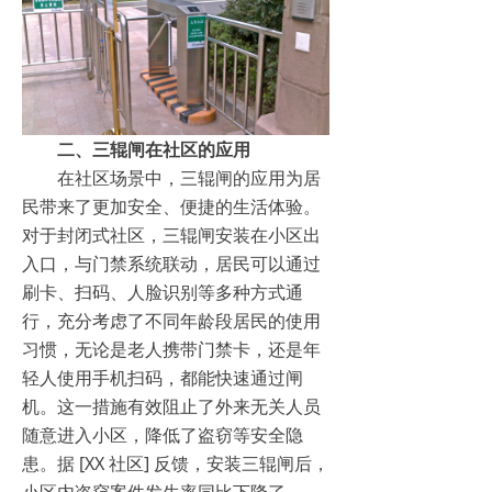
二、三辊闸在社区的应用​
在社区场景中，三辊闸的应用为居
民带来了更加安全、便捷的生活体验。
对于封闭式社区，三辊闸安装在小区出
入口，与门禁系统联动，居民可以通过
刷卡、扫码、人脸识别等多种方式通
行，充分考虑了不同年龄段居民的使用
习惯，无论是老人携带门禁卡，还是年
轻人使用手机扫码，都能快速通过闸
机。这一措施有效阻止了外来无关人员
随意进入小区，降低了盗窃等安全隐
患。据 [XX 社区] 反馈，安装三辊闸后，