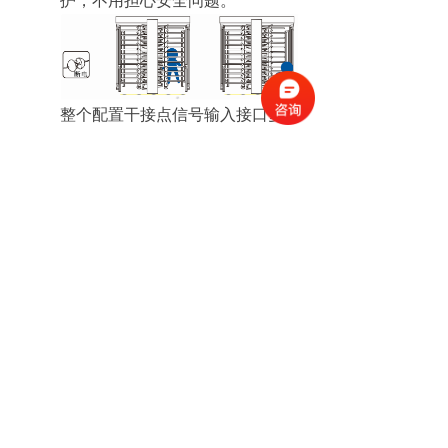
护，不用担心安全问题。
整个配置干接点信号输入接口多样
可选，不用担心兼容问题。
上一篇：
无
ꄴ
下一篇：
无
ꄲ
闸机分类
|
闸机方案
|
闸机案例
新闻动态
|
闸机技术
|
联系我们