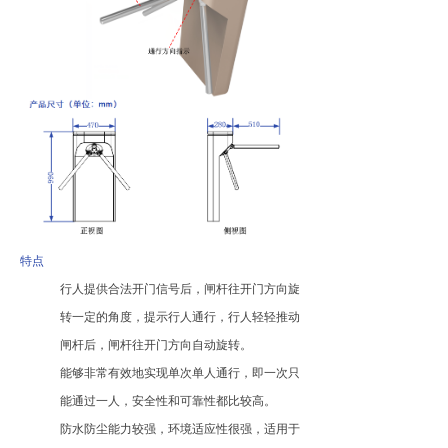
特点
行人提供合法开门信号后，闸杆往开门方向旋
转一定的角度，提示行人通行，行人轻轻推动
闸杆后，闸杆往开门方向自动旋转。
能够非常有效地实现单次单人通行，即一次只
能通过一人，安全性和可靠性都比较高。
防水防尘能力较强，环境适应性很强，适用于