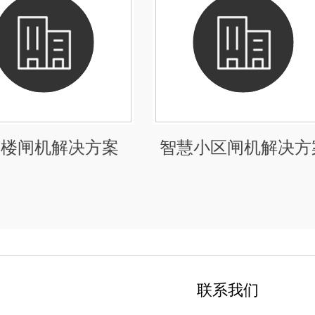
字楼闸机解决方案
智慧小区闸机解决方
联系我们