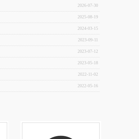
2026-07-30
2025-08-19
2024-03-15
2023-09-11
2023-07-12
2023-05-18
2022-11-02
2022-05-16