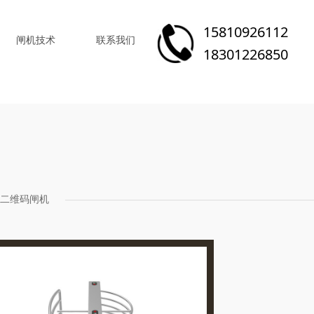
15810926112
闸机技术
联系我们
18301226850
二维码闸机