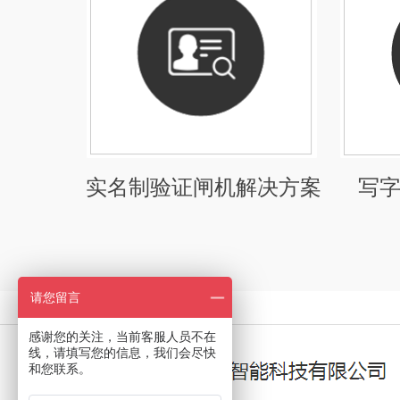
实名制验证闸机解决方案
写
请您留言
感谢您的关注，当前客服人员不在
线，请填写您的信息，我们会尽快
和您联系。